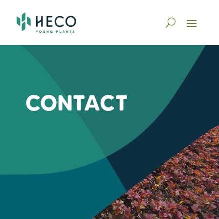
CONTACT