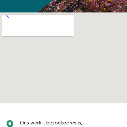
Ons werk-, bezoekadres is;
