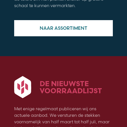
schaal te kunnen vermarkten.
NAAR ASSORTIMENT
DE NIEUWSTE
VOORRAADLIJST
Met enige regelmaat publiceren wij ons
actuele aanbod. We versturen de stekken
voornamelijk van half maart tot half juli, maar