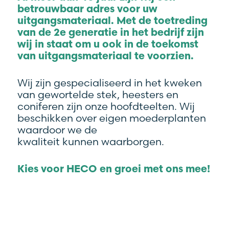
betrouwbaar adres voor uw
uitgangsmateriaal. Met de toetreding
van de 2e generatie in het bedrijf zijn
wij in staat om u ook in de toekomst
van uitgangsmateriaal te voorzien.
Wij zijn gespecialiseerd in het kweken
van gewortelde stek, heesters en
coniferen zijn onze hoofdteelten. Wij
beschikken over eigen moederplanten
waardoor we de
kwaliteit kunnen waarborgen.
Kies voor HECO en groei met ons mee!