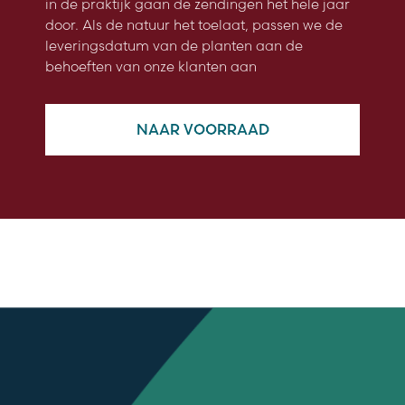
in de praktijk gaan de zendingen het hele jaar
door. Als de natuur het toelaat, passen we de
leveringsdatum van de planten aan de
behoeften van onze klanten aan
NAAR VOORRAAD