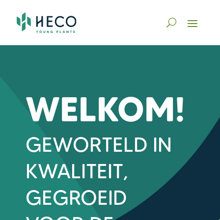
WELKOM!
GEWORTELD IN
KWALITEIT,
GEGROEID